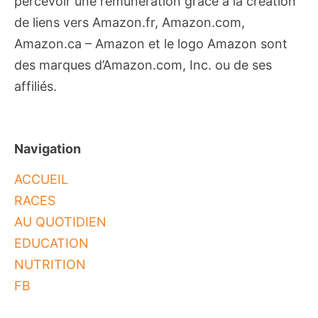
percevoir une rémunération grâce à la création
de liens vers Amazon.fr, Amazon.com,
Amazon.ca – Amazon et le logo Amazon sont
des marques d’Amazon.com, Inc. ou de ses
affiliés.
Navigation
ACCUEIL
RACES
AU QUOTIDIEN
EDUCATION
NUTRITION
FB