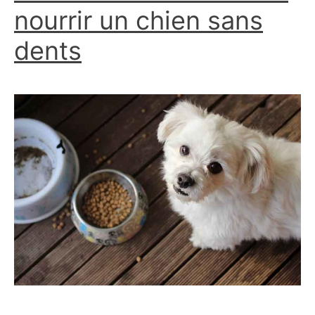
nourrir un chien sans
dents