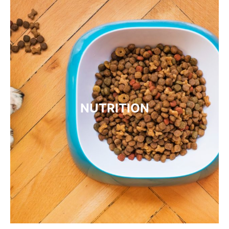
NUTRITION