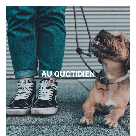
AU QUOTIDIEN