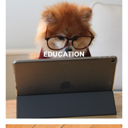
EDUCATION