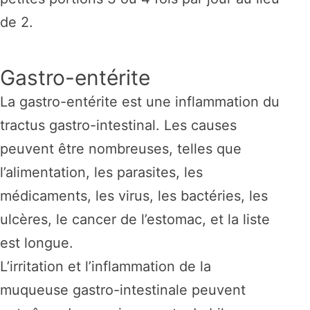
de 2.
Gastro-entérite
La gastro-entérite est une inflammation du
tractus gastro-intestinal. Les causes
peuvent être nombreuses, telles que
l’alimentation, les parasites, les
médicaments, les virus, les bactéries, les
ulcères, le cancer de l’estomac, et la liste
est longue.
L’irritation et l’inflammation de la
muqueuse gastro-intestinale peuvent