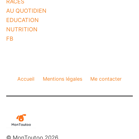
RACES
AU QUOTIDIEN
EDUCATION
NUTRITION
FB
Accueil
Mentions légales
Me contacter
© MonToutoo 2026