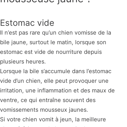
Estomac vide
Il n’est pas rare qu’un chien vomisse de la
bile jaune, surtout le matin, lorsque son
estomac est vide de nourriture depuis
plusieurs heures.
Lorsque la bile s’accumule dans l’estomac
vide d’un chien, elle peut provoquer une
irritation, une inflammation et des maux de
ventre, ce qui entraîne souvent des
vomissements mousseux jaunes.
Si votre chien vomit à jeun, la meilleure