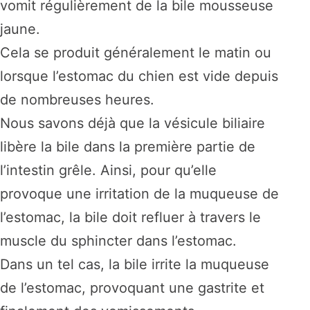
vomit régulièrement de la bile mousseuse
jaune.
Cela se produit généralement le matin ou
lorsque l’estomac du chien est vide depuis
de nombreuses heures.
Nous savons déjà que la vésicule biliaire
libère la bile dans la première partie de
l’intestin grêle. Ainsi, pour qu’elle
provoque une irritation de la muqueuse de
l’estomac, la bile doit refluer à travers le
muscle du sphincter dans l’estomac.
Dans un tel cas, la bile irrite la muqueuse
de l’estomac, provoquant une gastrite et