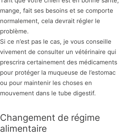
Tant que votre chien est en bonne santé,
mange, fait ses besoins et se comporte
normalement, cela devrait régler le
problème.
Si ce n’est pas le cas, je vous conseille
vivement de consulter un vétérinaire qui
prescrira certainement des médicaments
pour protéger la muqueuse de l’estomac
ou pour maintenir les choses en
mouvement dans le tube digestif.
Changement de régime
alimentaire