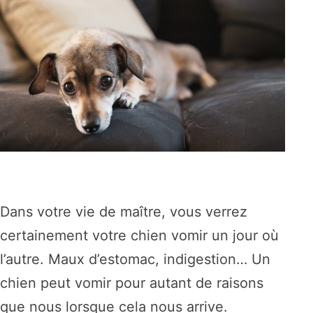
Dans votre vie de maître, vous verrez
certainement votre chien vomir un jour où
l’autre. Maux d’estomac, indigestion… Un
chien peut vomir pour autant de raisons
que nous lorsque cela nous arrive.