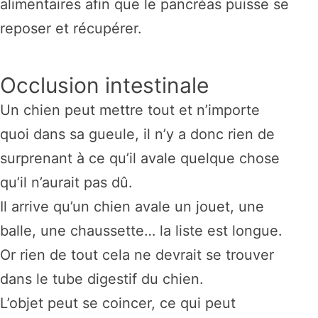
alimentaires afin que le pancréas puisse se
reposer et récupérer.
Occlusion intestinale
Un chien peut mettre tout et n’importe
quoi dans sa gueule, il n’y a donc rien de
surprenant à ce qu’il avale quelque chose
qu’il n’aurait pas dû.
Il arrive qu’un chien avale un jouet, une
balle, une chaussette… la liste est longue.
Or rien de tout cela ne devrait se trouver
dans le tube digestif du chien.
L’objet peut se coincer, ce qui peut