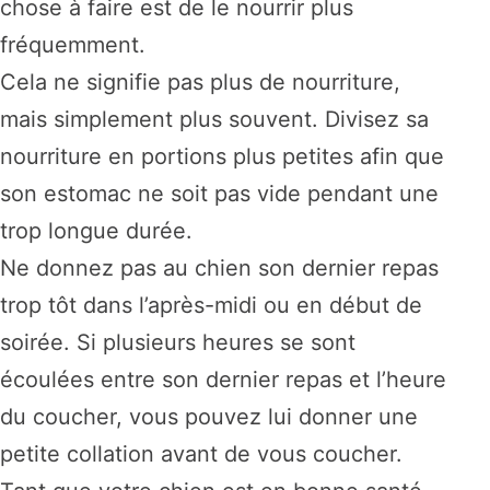
chose à faire est de le nourrir plus
fréquemment.
Cela ne signifie pas plus de nourriture,
mais simplement plus souvent. Divisez sa
nourriture en portions plus petites afin que
son estomac ne soit pas vide pendant une
trop longue durée.
Ne donnez pas au chien son dernier repas
trop tôt dans l’après-midi ou en début de
soirée. Si plusieurs heures se sont
écoulées entre son dernier repas et l’heure
du coucher, vous pouvez lui donner une
petite collation avant de vous coucher.