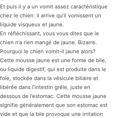
Et puis il y a un vomit assez caractéristique
chez le chien: il arrive qu’il vomissent un
liquide visqueux et jaune.
En réfléchissant, vous vous dites que le
chien n’a rien mangé de jaune. Bizarre.
Pourquoi le chien vomit-il jaune alors?
Cette mousse jaune est une forme de bile,
ou liquide digestif, qui est produite dans le
foie, stockée dans la vésicule biliaire et
libérée dans l’intestin grêle, juste en
dessous de l’estomac. Cette mousse jaune
signifie généralement que son estomac est
vide et que la bile provoque une irritation