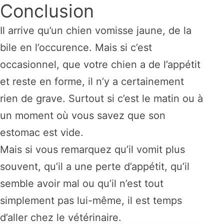
Conclusion
Il arrive qu’un chien vomisse jaune, de la
bile en l’occurence. Mais si c’est
occasionnel, que votre chien a de l’appétit
et reste en forme, il n’y a certainement
rien de grave. Surtout si c’est le matin ou à
un moment où vous savez que son
estomac est vide.
Mais si vous remarquez qu’il vomit plus
souvent, qu’il a une perte d’appétit, qu’il
semble avoir mal ou qu’il n’est tout
simplement pas lui-même, il est temps
d’aller chez le vétérinaire.