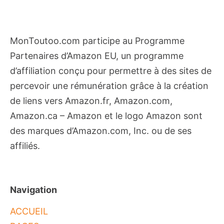
MonToutoo.com participe au Programme
Partenaires d’Amazon EU, un programme
d’affiliation conçu pour permettre à des sites de
percevoir une rémunération grâce à la création
de liens vers Amazon.fr, Amazon.com,
Amazon.ca – Amazon et le logo Amazon sont
des marques d’Amazon.com, Inc. ou de ses
affiliés.
Navigation
ACCUEIL