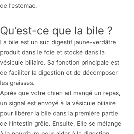
de l’estomac.
Qu’est-ce que la bile ?
La bile est un suc digestif jaune-verdâtre
produit dans le foie et stocké dans la
vésicule biliaire. Sa fonction principale est
de faciliter la digestion et de décomposer
les graisses.
Après que votre chien ait mangé un repas,
un signal est envoyé à la vésicule biliaire
pour libérer la bile dans la première partie
de l’intestin grêle. Ensuite, Elle se mélange
à la nourriture pour aider à la digestion,