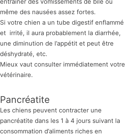
entraîner des vomissements de bile ou
même des nausées assez fortes.
Si votre chien a un tube digestif enflammé
et irrité, il aura probablement la diarrhée,
une diminution de l’appétit et peut être
déshydraté, etc.
Mieux vaut consulter immédiatement votre
vétérinaire.
Pancréatite
Les chiens peuvent contracter une
pancréatite dans les 1 à 4 jours suivant la
consommation d’aliments riches en