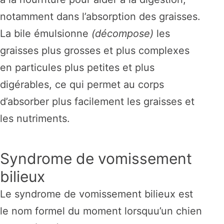
notamment dans l’absorption des graisses.
La bile émulsionne
(décompose)
les
graisses plus grosses et plus complexes
en particules plus petites et plus
digérables, ce qui permet au corps
d’absorber plus facilement les graisses et
les nutriments.
Syndrome de vomissement
bilieux
Le syndrome de vomissement bilieux est
le nom formel du moment lorsquu’un chien