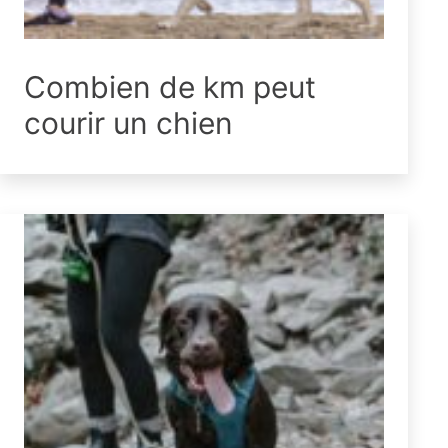
Combien de km peut
courir un chien