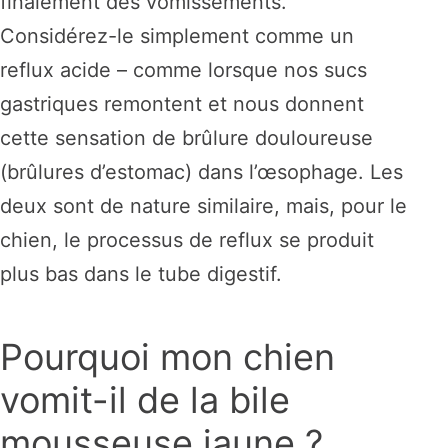
finalement des vomissements.
Considérez-le simplement comme un
reflux acide – comme lorsque nos sucs
gastriques remontent et nous donnent
cette sensation de brûlure douloureuse
(brûlures d’estomac) dans l’œsophage. Les
deux sont de nature similaire, mais, pour le
chien, le processus de reflux se produit
plus bas dans le tube digestif.
Pourquoi mon chien
vomit-il de la bile
mousseuse jaune ?