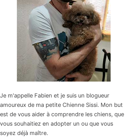
Je m'appelle Fabien et je suis un blogueur
amoureux de ma petite Chienne Sissi. Mon but
est de vous aider à comprendre les chiens, que
vous souhaitiez en adopter un ou que vous
soyez déjà maître.