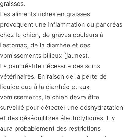
graisses.
Les aliments riches en graisses
provoquent une inflammation du pancréas
chez le chien, de graves douleurs à
l’estomac, de la diarrhée et des
vomissements bilieux (jaunes).
La pancréatite nécessite des soins
vétérinaires. En raison de la perte de
liquide due à la diarrhée et aux
vomissements, le chien devra être
surveillé pour détecter une déshydratation
et des déséquilibres électrolytiques. Il y
aura probablement des restrictions