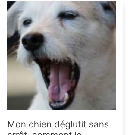
Mon chien déglutit sans