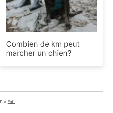
Combien de km peut
marcher un chien?
Par
Fab