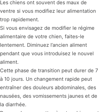
Les chiens ont souvent des maux de
ventre si vous modifiez leur alimentation
trop rapidement.
Si vous envisagez de modifier le régime
alimentaire de votre chien, faites-le
lentement. Diminuez l’ancien aliment
pendant que vous introduisez le nouvel
aliment.
Cette phase de transition peut durer de 7
à 10 jours. Un changement rapide peut
entraîner des douleurs abdominales, des
nausées, des vomissements jaunes et de
la diarrhée.