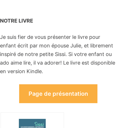
NOTRE LIVRE
Je suis fier de vous présenter le livre pour
enfant écrit par mon épouse Julie, et librement
inspiré de notre petite Sissi. Si votre enfant ou
ado aime lire, il va adorer! Le livre est disponible
en version Kindle.
Page de présentation