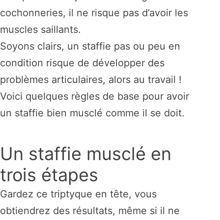
cochonneries, il ne risque pas d’avoir les
muscles saillants.
Soyons clairs, un staffie pas ou peu en
condition risque de développer des
problèmes articulaires, alors au travail !
Voici quelques règles de base pour avoir
un staffie bien musclé comme il se doit.
Un staffie musclé en
trois étapes
Gardez ce triptyque en tête, vous
obtiendrez des résultats, même si il ne