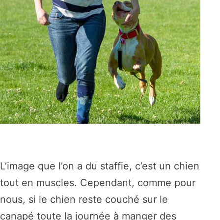
L’image que l’on a du staffie, c’est un chien
tout en muscles. Cependant, comme pour
nous, si le chien reste couché sur le
canapé toute la journée à manger des