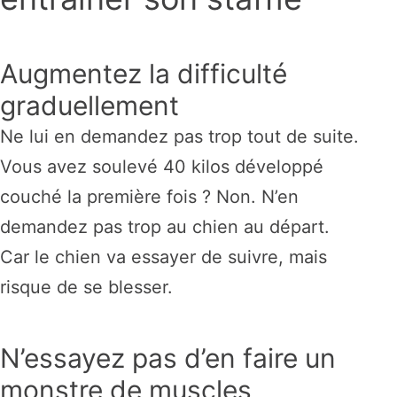
Augmentez la difficulté
graduellement
Ne lui en demandez pas trop tout de suite.
Vous avez soulevé 40 kilos développé
couché la première fois ? Non. N’en
demandez pas trop au chien au départ.
Car le chien va essayer de suivre, mais
risque de se blesser.
N’essayez pas d’en faire un
monstre de muscles