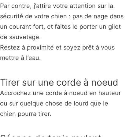
Par contre, j’attire votre attention sur la
sécurité de votre chien : pas de nage dans
un courant fort, et faites le porter un gilet
de sauvetage.
Restez à proximité et soyez prêt à vous
mettre à l’eau.
Tirer sur une corde à noeud
Accrochez une corde à noeud en hauteur
ou sur quelque chose de lourd que le
chien pourra tirer.