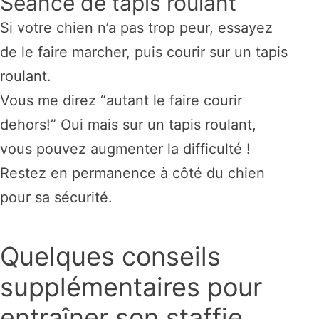
Séance de tapis roulant
Si votre chien n’a pas trop peur, essayez
de le faire marcher, puis courir sur un tapis
roulant.
Vous me direz “autant le faire courir
dehors!” Oui mais sur un tapis roulant,
vous pouvez augmenter la difficulté !
Restez en permanence à côté du chien
pour sa sécurité.
Quelques conseils
supplémentaires pour
entraîner son staffie