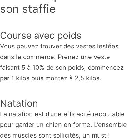
son staffie
Course avec poids
Vous pouvez trouver des vestes lestées
dans le commerce. Prenez une veste
faisant 5 à 10% de son poids, commencez
par 1 kilos puis montez à 2,5 kilos.
Natation
La natation est d’une efficacité redoutable
pour garder un chien en forme. L’ensemble
des muscles sont sollicités, un must !