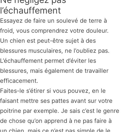
l’échauffement
Essayez de faire un soulevé de terre à
froid, vous comprendrez votre douleur.
Un chien est peut-être sujet à des
blessures musculaires, ne l’oubliez pas.
L’échauffement permet d’éviter les
blessures, mais également de travailler
efficacement.
Faites-le s’étirer si vous pouvez, en le
faisant mettre ses pattes avant sur votre
poitrine par exemple. Je sais c’est le genre
de chose qu’on apprend à ne pas faire à
un chien, mais ce n’est pas simple de le