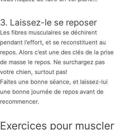
3. Laissez-le se reposer
Les fibres musculaires se déchirent
pendant l’effort, et se reconstituent au
repos. Alors c’est une des clés de la prise
de masse le repos. Ne surchargez pas
votre chien, surtout pas!
Faites une bonne séance, et laissez-lui
une bonne journée de repos avant de
recommencer.
Exercices pour muscler