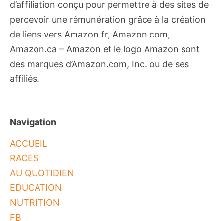
d’affiliation conçu pour permettre à des sites de
percevoir une rémunération grâce à la création
de liens vers Amazon.fr, Amazon.com,
Amazon.ca – Amazon et le logo Amazon sont
des marques d’Amazon.com, Inc. ou de ses
affiliés.
Navigation
ACCUEIL
RACES
AU QUOTIDIEN
EDUCATION
NUTRITION
FB