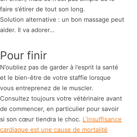
faire s’étirer de tout son long.
Solution alternative : un bon massage peut
aider. Il va adorer…
Pour finir
N’oubliez pas de garder à l’esprit la santé
et le bien-être de votre staffie lorsque
vous entreprenez de le muscler.
Consultez toujours votre vétérinaire avant
de commencer, en particulier pour savoir
si son cœur tiendra le choc.
L’insuffisance
cardiaque est une cause de mortalité