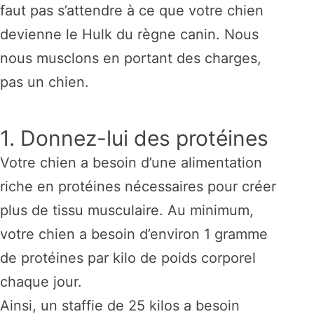
faut pas s’attendre à ce que votre chien
devienne le Hulk du règne canin. Nous
nous musclons en portant des charges,
pas un chien.
1. Donnez-lui des protéines
Votre chien a besoin d’une alimentation
riche en protéines nécessaires pour créer
plus de tissu musculaire. Au minimum,
votre chien a besoin d’environ 1 gramme
de protéines par kilo de poids corporel
chaque jour.
Ainsi, un staffie de 25 kilos a besoin