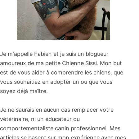
Je m'appelle Fabien et je suis un blogueur
amoureux de ma petite Chienne Sissi. Mon but
est de vous aider à comprendre les chiens, que
vous souhaitiez en adopter un ou que vous
soyez déjà maître.
Je ne saurais en aucun cas remplacer votre
vétérinaire, ni un éducateur ou
comportementaliste canin professionnel. Mes
articles se basent sur mon expérience avec mes