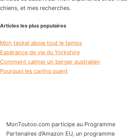
chiens, et mes recherches.
Articles les plus populaires
Mon teckel aboie tout le temps
Espérance de vie du Yorkshire
Comment calmer un berger australien
Pourquoi les carlins puent
MonToutoo.com participe au Programme
Partenaires d’Amazon EU, un programme