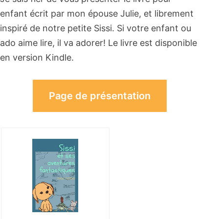
enfant écrit par mon épouse Julie, et librement
inspiré de notre petite Sissi. Si votre enfant ou
ado aime lire, il va adorer! Le livre est disponible
en version Kindle.
Page de présentation