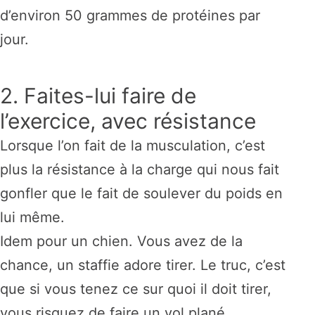
d’environ 50 grammes de protéines par
jour.
2. Faites-lui faire de
l’exercice, avec résistance
Lorsque l’on fait de la musculation, c’est
plus la résistance à la charge qui nous fait
gonfler que le fait de soulever du poids en
lui même.
Idem pour un chien. Vous avez de la
chance, un staffie adore tirer. Le truc, c’est
que si vous tenez ce sur quoi il doit tirer,
vous risquez de faire un vol plané…