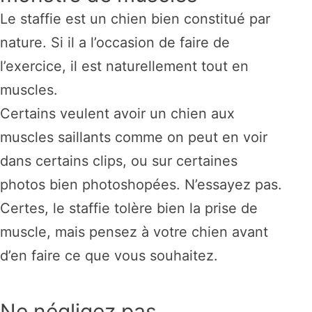
Le staffie est un chien bien constitué par
nature. Si il a l’occasion de faire de
l’exercice, il est naturellement tout en
muscles.
Certains veulent avoir un chien aux
muscles saillants comme on peut en voir
dans certains clips, ou sur certaines
photos bien photoshopées. N’essayez pas.
Certes, le staffie tolère bien la prise de
muscle, mais pensez à votre chien avant
d’en faire ce que vous souhaitez.
Ne négligez pas