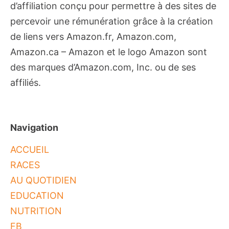
d’affiliation conçu pour permettre à des sites de
percevoir une rémunération grâce à la création
de liens vers Amazon.fr, Amazon.com,
Amazon.ca – Amazon et le logo Amazon sont
des marques d’Amazon.com, Inc. ou de ses
affiliés.
Navigation
ACCUEIL
RACES
AU QUOTIDIEN
EDUCATION
NUTRITION
FB