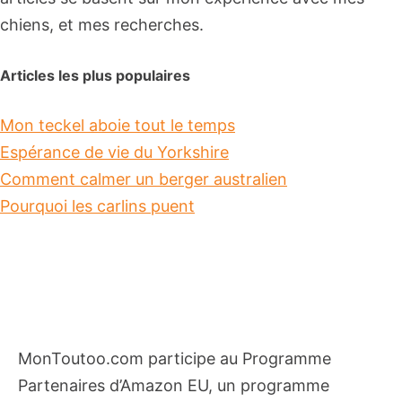
chiens, et mes recherches.
Articles les plus populaires
Mon teckel aboie tout le temps
Espérance de vie du Yorkshire
Comment calmer un berger australien
Pourquoi les carlins puent
MonToutoo.com participe au Programme
Partenaires d’Amazon EU, un programme