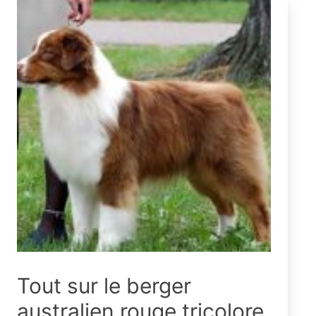
Tout sur le berger
australien rouge tricolore