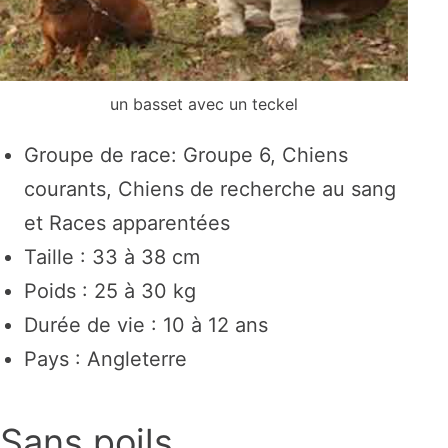
un basset avec un teckel
Groupe de race: Groupe 6, Chiens
courants, Chiens de recherche au sang
et Races apparentées
Taille : 33 à 38 cm
Poids : 25 à 30 kg
Durée de vie : 10 à 12 ans
Pays : Angleterre
Sans poils