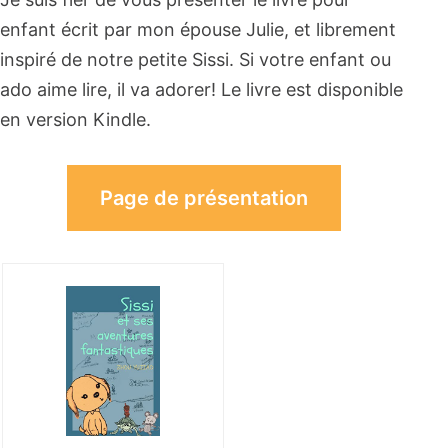
enfant écrit par mon épouse Julie, et librement
inspiré de notre petite Sissi. Si votre enfant ou
ado aime lire, il va adorer! Le livre est disponible
en version Kindle.
Page de présentation