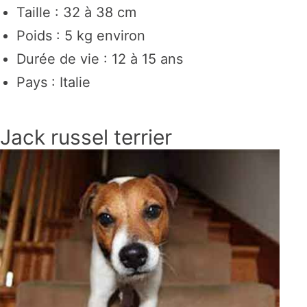
Taille : 32 à 38 cm
Poids : 5 kg environ
Durée de vie : 12 à 15 ans
Pays : Italie
Jack russel terrier