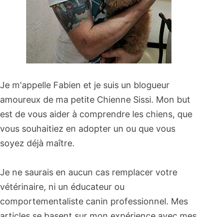
Je m'appelle Fabien et je suis un blogueur
amoureux de ma petite Chienne Sissi. Mon but
est de vous aider à comprendre les chiens, que
vous souhaitiez en adopter un ou que vous
soyez déjà maître.
Je ne saurais en aucun cas remplacer votre
vétérinaire, ni un éducateur ou
comportementaliste canin professionnel. Mes
articles se basent sur mon expérience avec mes