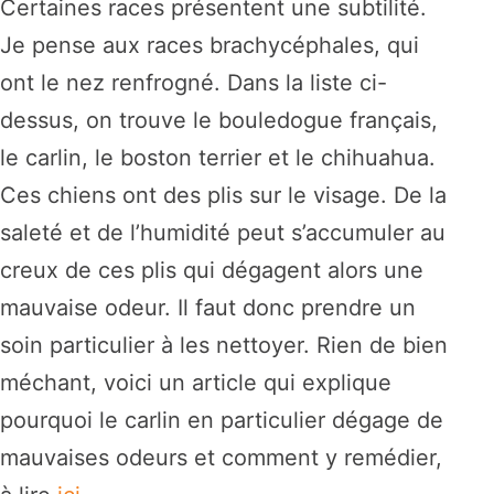
Certaines races présentent une subtilité.
Je pense aux races brachycéphales, qui
ont le nez renfrogné. Dans la liste ci-
dessus, on trouve le bouledogue français,
le carlin, le boston terrier et le chihuahua.
Ces chiens ont des plis sur le visage. De la
saleté et de l’humidité peut s’accumuler au
creux de ces plis qui dégagent alors une
mauvaise odeur. Il faut donc prendre un
soin particulier à les nettoyer. Rien de bien
méchant, voici un article qui explique
pourquoi le carlin en particulier dégage de
mauvaises odeurs et comment y remédier,