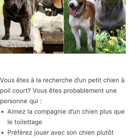
Vous êtes à la recherche d’un petit chien à
poil court? Vous êtes probablement une
personne qui :
Aimez la compagnie d’un chien plus que
le toilettage
Préférez jouer avec son chien plutôt