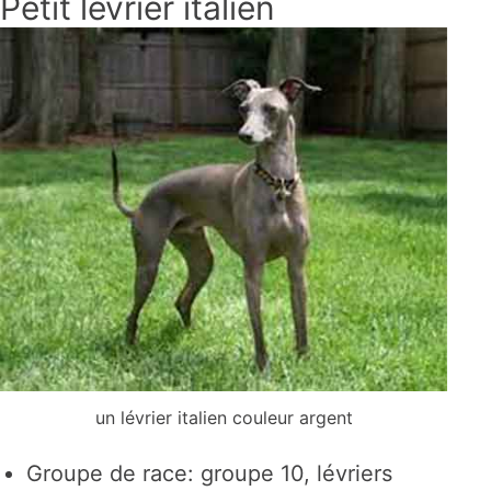
Petit lévrier italien
un lévrier italien couleur argent
Groupe de race: groupe 10, lévriers