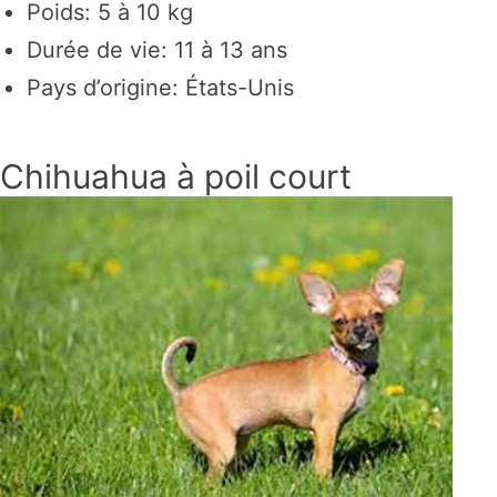
Poids: 5 à 10 kg
Durée de vie: 11 à 13 ans
Pays d’origine: États-Unis
Chihuahua à poil court