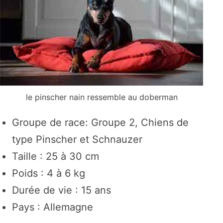
le pinscher nain ressemble au doberman
Groupe de race: Groupe 2, Chiens de
type Pinscher et Schnauzer
Taille : 25 à 30 cm
Poids : 4 à 6 kg
Durée de vie : 15 ans
Pays : Allemagne