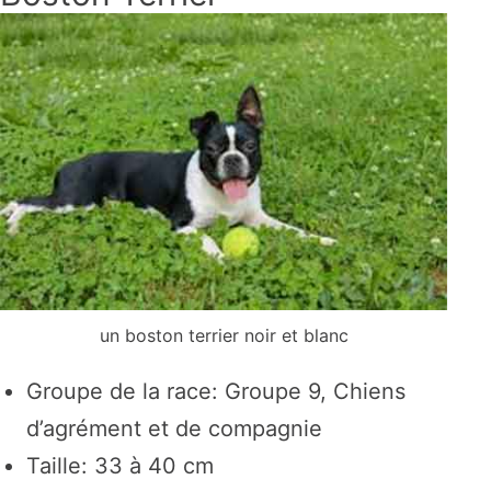
un boston terrier noir et blanc
Groupe de la race: Groupe 9, Chiens
d’agrément et de compagnie
Taille: 33 à 40 cm