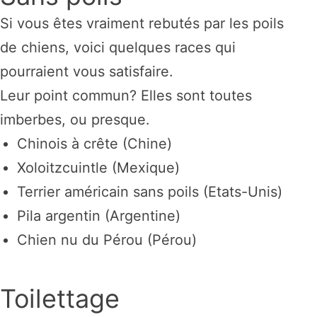
Si vous êtes vraiment rebutés par les poils
de chiens, voici quelques races qui
pourraient vous satisfaire.
Leur point commun? Elles sont toutes
imberbes, ou presque.
Chinois à crête (Chine)
Xoloitzcuintle (Mexique)
Terrier américain sans poils (Etats-Unis)
Pila argentin (Argentine)
Chien nu du Pérou (Pérou)
Toilettage