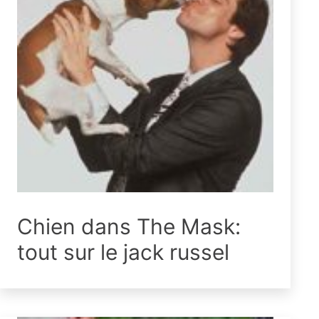
Chien dans The Mask:
tout sur le jack russel