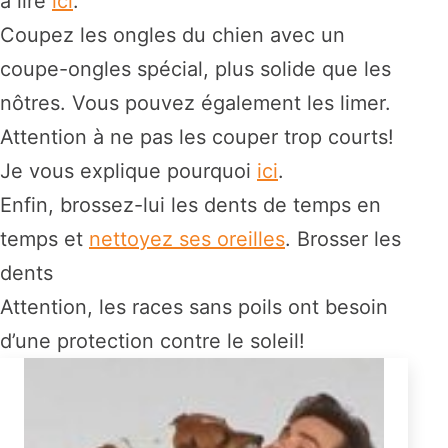
à lire
ici
.
Coupez les ongles du chien avec un
coupe-ongles spécial, plus solide que les
nôtres. Vous pouvez également les limer.
Attention à ne pas les couper trop courts!
Je vous explique pourquoi
ici
.
Enfin, brossez-lui les dents de temps en
temps et
nettoyez ses oreilles
. Brosser les
dents
Attention, les races sans poils ont besoin
d’une protection contre le soleil!