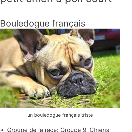
Bouledogue français
un bouledogue français triste
Groupe de la race: Groupe 9, Chiens