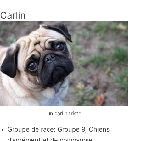
Carlin
un carlin triste
Groupe de race: Groupe 9, Chiens
d’agrément et de compagnie