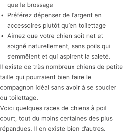
que le brossage
Préférez dépenser de l’argent en
accessoires plutôt qu’en toilettage
Aimez que votre chien soit net et
soigné naturellement, sans poils qui
s’emmêlent et qui aspirent la saleté.
Il existe de très nombreux chiens de petite
taille qui pourraient bien faire le
compagnon idéal sans avoir à se soucier
du toilettage.
Voici quelques races de chiens à poil
court, tout du moins certaines des plus
répandues. Il en existe bien d’autres.