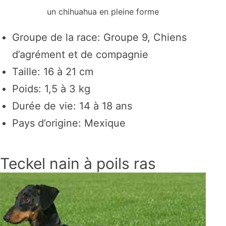
un chihuahua en pleine forme
Groupe de la race: Groupe 9, Chiens
d’agrément et de compagnie
Taille: 16 à 21 cm
Poids: 1,5 à 3 kg
Durée de vie: 14 à 18 ans
Pays d’origine: Mexique
Teckel nain à poils ras