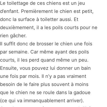
Le toilettage de ces chiens est un jeu
d’enfant. Premièrement le chien est petit,
donc la surface à toiletter aussi. Et
deuxièmement, il a les poils courts pour ne
rien gâcher.
Il suffit donc de brosser le chien une fois
par semaine. Car même ayant des poils
courts, il les perd quand même un peu.
Ensuite, vous pouvez lui donner un bain
une fois par mois. Il n’y a pas vraiment
besoin de le faire plus souvent à moins
que le chien ne se roule dans la gadoue
(ce qui va immanquablement arriver).