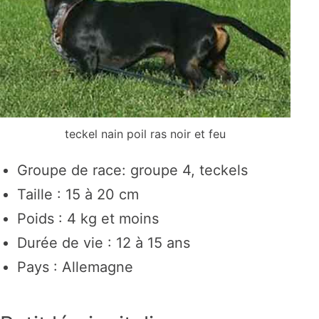
teckel nain poil ras noir et feu
Groupe de race: groupe 4, teckels
Taille : 15 à 20 cm
Poids : 4 kg et moins
Durée de vie : 12 à 15 ans
Pays : Allemagne