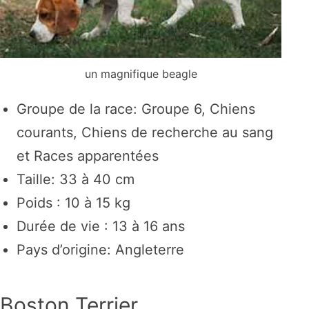
un magnifique beagle
Groupe de la race: Groupe 6, Chiens
courants, Chiens de recherche au sang
et Races apparentées
Taille: 33 à 40 cm
Poids : 10 à 15 kg
Durée de vie : 13 à 16 ans
Pays d’origine: Angleterre
Boston Terrier