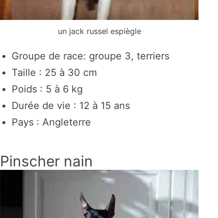
un jack russel espiègle
Groupe de race: groupe 3, terriers
Taille : 25 à 30 cm
Poids : 5 à 6 kg
Durée de vie : 12 à 15 ans
Pays : Angleterre
Pinscher nain