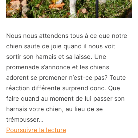
Nous nous attendons tous à ce que notre
chien saute de joie quand il nous voit
sortir son harnais et sa laisse. Une
promenade s’annonce et les chiens
adorent se promener n’est-ce pas? Toute
réaction différente surprend donc. Que
faire quand au moment de lui passer son
harnais votre chien, au lieu de se
trémousser…
Mon
Poursuivre la lecture