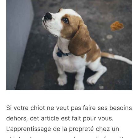
Si votre chiot ne veut pas faire ses besoins
dehors, cet article est fait pour vous.
L’apprentissage de la propreté chez un