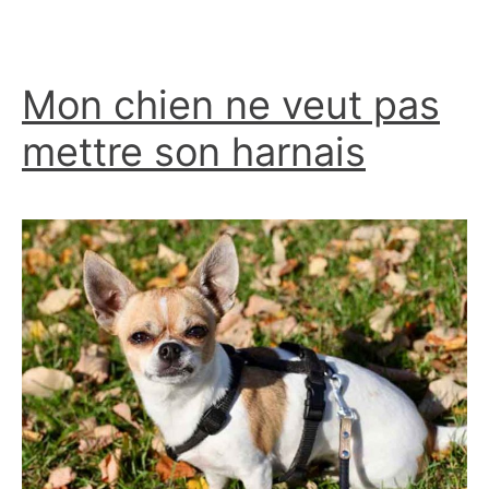
Mon chien ne veut pas
mettre son harnais