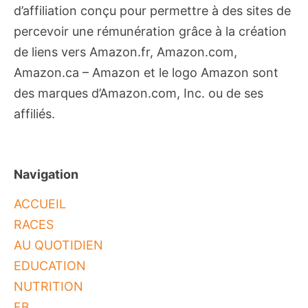
d’affiliation conçu pour permettre à des sites de
percevoir une rémunération grâce à la création
de liens vers Amazon.fr, Amazon.com,
Amazon.ca – Amazon et le logo Amazon sont
des marques d’Amazon.com, Inc. ou de ses
affiliés.
Navigation
ACCUEIL
RACES
AU QUOTIDIEN
EDUCATION
NUTRITION
FB