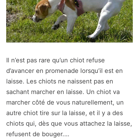
Il n’est pas rare qu’un chiot refuse
d’avancer en promenade lorsqu’il est en
laisse. Les chiots ne naissent pas en
sachant marcher en laisse. Un chiot va
marcher côté de vous naturellement, un
autre chiot tire sur la laisse, et il y a des
chiots qui, dès que vous attachez la laisse,
refusent de bouger.…