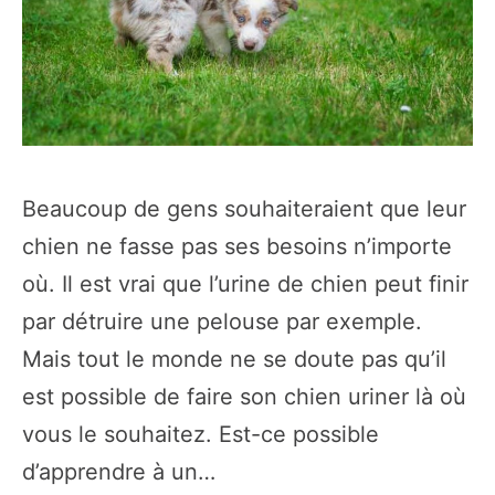
Beaucoup de gens souhaiteraient que leur
chien ne fasse pas ses besoins n’importe
où. Il est vrai que l’urine de chien peut finir
par détruire une pelouse par exemple.
Mais tout le monde ne se doute pas qu’il
est possible de faire son chien uriner là où
vous le souhaitez. Est-ce possible
d’apprendre à un…