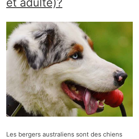
et adulte)?
Les bergers australiens sont des chiens