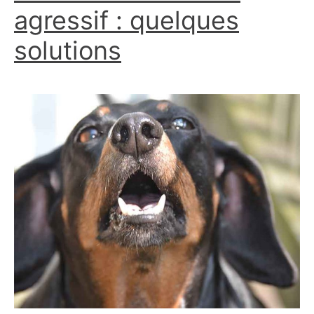
agressif : quelques
solutions