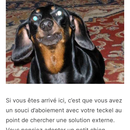
Si vous êtes arrivé ici, c’est que vous avez
un souci d’aboiement avec votre teckel au
point de chercher une solution externe.