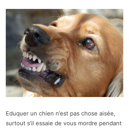
Eduquer un chien n’est pas chose aisée,
surtout s’il essaie de vous mordre pendant