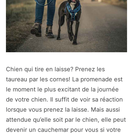
Chien qui tire en laisse? Prenez les
taureau par les cornes! La promenade est
le moment le plus excitant de la journée
de votre chien. Il suffit de voir sa réaction
lorsque vous prenez la laisse. Mais aussi
attendue qu’elle soit par le chien, elle peut
devenir un cauchemar pour vous si votre